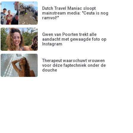
Dutch Travel Maniac sloopt
mainstream media: "Ceuta is nog
ramvol!"
Gwen van Poorten trekt alle
aandacht met gewaagde foto op
Instagram
Therapeut waarschuwt vrouwen
voor déze faptechniek onder de
douche