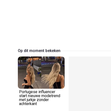
Op dit moment bekeken
Portugese influencer
start nieuwe modetrend
met jurkje zonder
achterkant