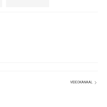
VIDEOKANAAL