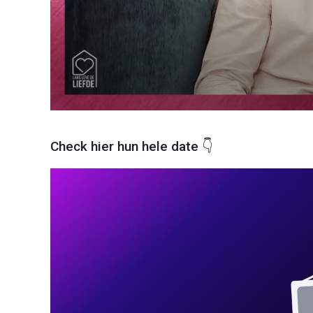
Check hier hun hele date 👇