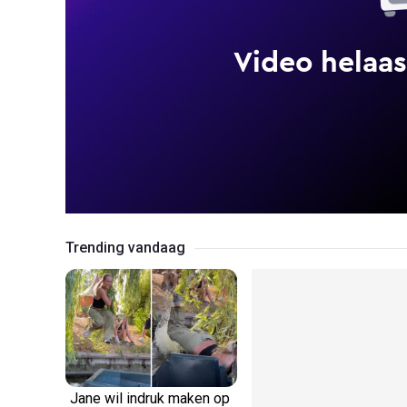
Trending vandaag
Jane wil indruk maken op
Bikkelharde