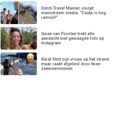
Dutch Travel Maniac sloopt
mainstream media: "Ceuta is nog
ramvol!"
Gwen van Poorten trekt alle
aandacht met gewaagde foto op
Instagram
Kerel filmt zijn vrouw op het strand
maar raakt afgeleid door twee
zeemeerminnen