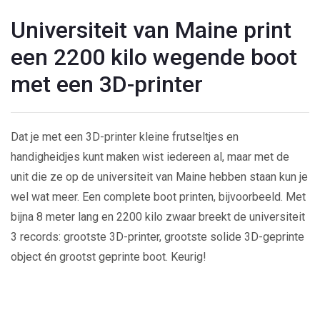
Universiteit van Maine print
een 2200 kilo wegende boot
met een 3D-printer
Dat je met een 3D-printer kleine frutseltjes en
handigheidjes kunt maken wist iedereen al, maar met de
unit die ze op de universiteit van Maine hebben staan kun je
wel wat meer. Een complete boot printen, bijvoorbeeld. Met
bijna 8 meter lang en 2200 kilo zwaar breekt de universiteit
3 records: grootste 3D-printer, grootste solide 3D-geprinte
object én grootst geprinte boot. Keurig!