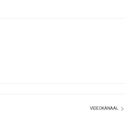
VIDEOKANAAL