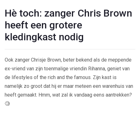
Hè toch: zanger Chris Brown
heeft een grotere
kledingkast nodig
Ook zanger Chrisje Brown, beter bekend als de meppende
ex-vriend van zijn toenmalige vriendin Rihanna, geniet van
de lifestyles of the rich and the famous. Zijn kast is
namelijk zo groot dat hij er maar meteen een warenhuis van
heeft gemaakt. Hmm, wat zal ik vandaag eens aantrekken?
🧐