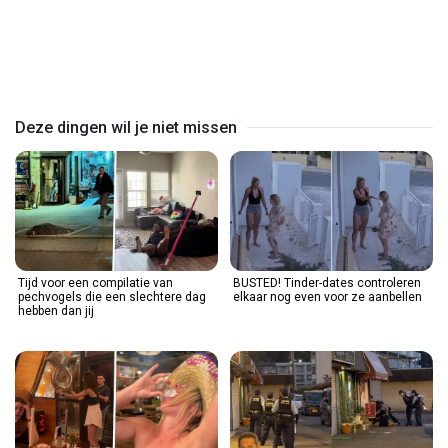
Play
Video
Deze dingen wil je niet missen
Tijd voor een compilatie van
BUSTED! Tinder-dates controleren
pechvogels die een slechtere dag
elkaar nog even voor ze aanbellen
hebben dan jij