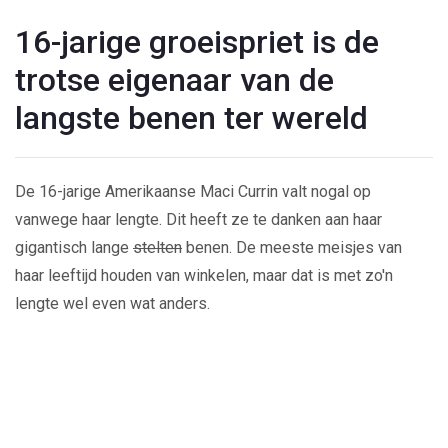
16-jarige groeispriet is de
trotse eigenaar van de
langste benen ter wereld
De 16-jarige Amerikaanse Maci Currin valt nogal op
vanwege haar lengte. Dit heeft ze te danken aan haar
gigantisch lange
stelten
benen. De meeste meisjes van
haar leeftijd houden van winkelen, maar dat is met zo'n
lengte wel even wat anders.