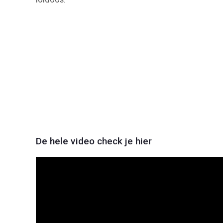
De hele video check je hier