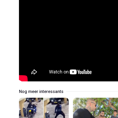
Nog meer interessants