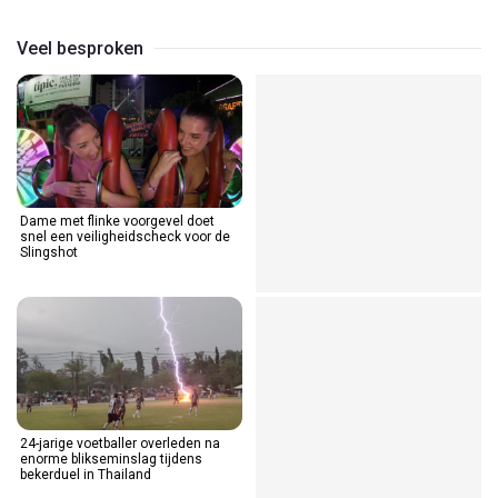
Veel besproken
Dame met flinke voorgevel doet
snel een veiligheidscheck voor de
Slingshot
24-jarige voetballer overleden na
enorme blikseminslag tijdens
bekerduel in Thailand