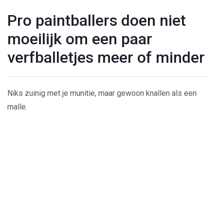
Pro paintballers doen niet
moeilijk om een paar
verfballetjes meer of minder
Niks zuinig met je munitie, maar gewoon knallen als een
malle.
Play
Video