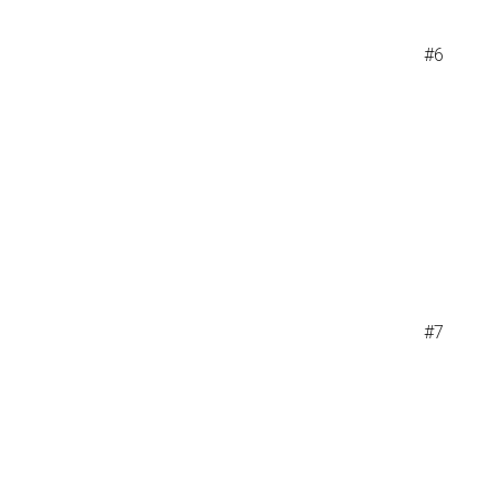
#6
#7