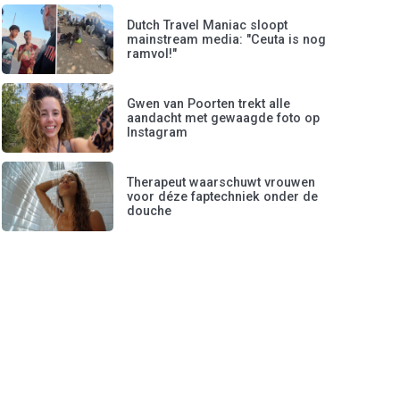
Dutch Travel Maniac sloopt
mainstream media: "Ceuta is nog
ramvol!"
Gwen van Poorten trekt alle
aandacht met gewaagde foto op
Instagram
Therapeut waarschuwt vrouwen
voor déze faptechniek onder de
douche