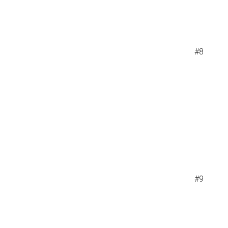
#8
#9