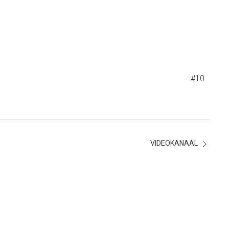
#10
VIDEOKANAAL