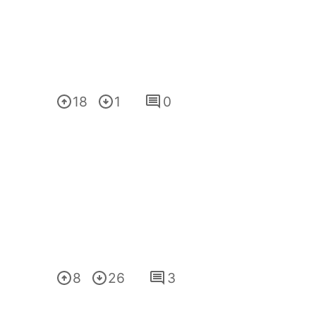
18
1
0
8
26
3