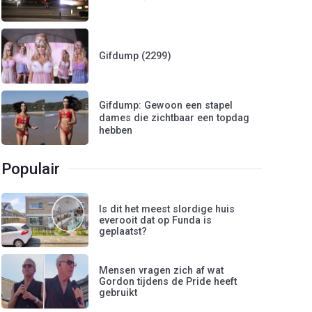
Gifdump (2299)
Gifdump: Gewoon een stapel
dames die zichtbaar een topdag
hebben
Populair
Is dit het meest slordige huis
everooit dat op Funda is
geplaatst?
Mensen vragen zich af wat
Gordon tijdens de Pride heeft
gebruikt