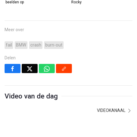
beelden op
Rocky
Meer over
fail
BMW
crash
burn-out
Delen
Video van de dag
VIDEOKANAAL