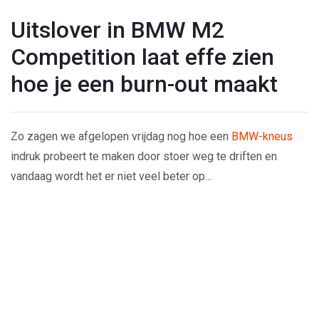
Uitslover in BMW M2
Competition laat effe zien
hoe je een burn-out maakt
Zo zagen we afgelopen vrijdag nog hoe een
BMW-kneus
indruk probeert te maken door stoer weg te driften en
vandaag wordt het er niet veel beter op...
Play