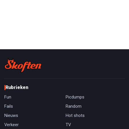
Rubrieken
Fun
Picdumps
Fails
Random
Nieuws
Hot shots
Verkeer
TV