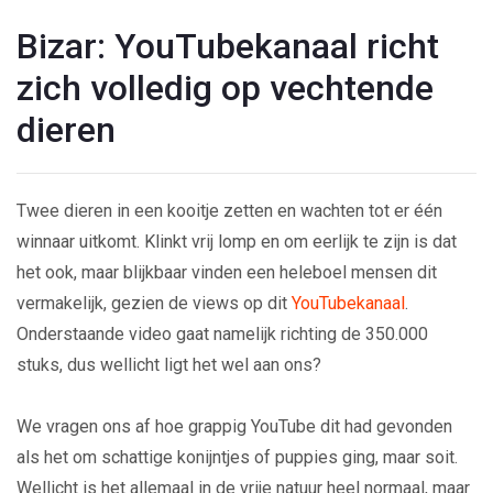
Bizar: YouTubekanaal richt
zich volledig op vechtende
dieren
Twee dieren in een kooitje zetten en wachten tot er één
winnaar uitkomt. Klinkt vrij lomp en om eerlijk te zijn is dat
het ook, maar blijkbaar vinden een heleboel mensen dit
vermakelijk, gezien de views op dit
YouTubekanaal
.
Onderstaande video gaat namelijk richting de 350.000
stuks, dus wellicht ligt het wel aan ons?
We vragen ons af hoe grappig YouTube dit had gevonden
als het om schattige konijntjes of puppies ging, maar soit.
Wellicht is het allemaal in de vrije natuur heel normaal, maar