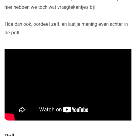
hier hebben we toch wat vraagtekentjes bij...
Hoe dan ook, oordeel zelf, en laat je mening even achter in
de poll.
Poll