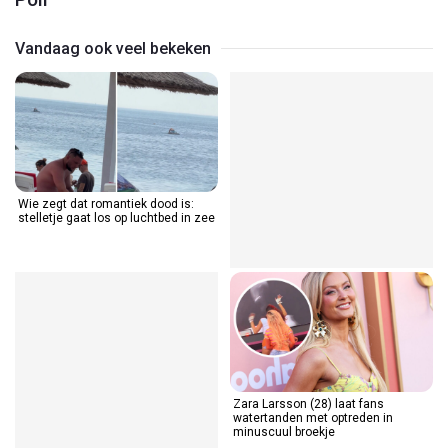
Vandaag ook veel bekeken
Wie zegt dat romantiek dood is:
stelletje gaat los op luchtbed in zee
Zara Larsson (28) laat fans
watertanden met optreden in
minuscuul broekje