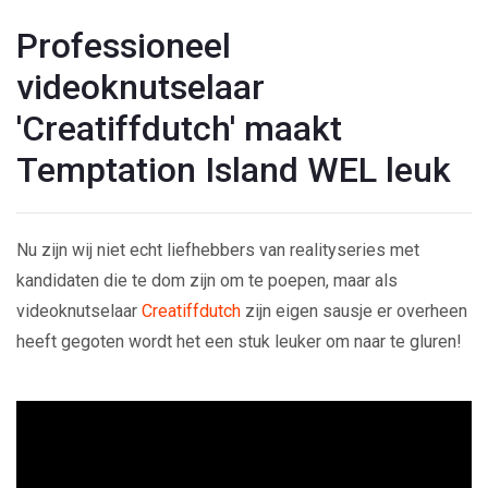
Professioneel
videoknutselaar
'Creatiffdutch' maakt
Temptation Island WEL leuk
Nu zijn wij niet echt liefhebbers van realityseries met
kandidaten die te dom zijn om te poepen, maar als
videoknutselaar
Creatiffdutch
zijn eigen sausje er overheen
heeft gegoten wordt het een stuk leuker om naar te gluren!