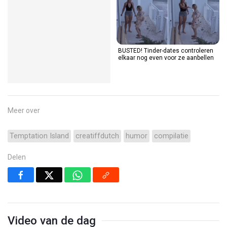
BUSTED! Tinder-dates controleren
elkaar nog even voor ze aanbellen
Meer over
Temptation Island
creatiffdutch
humor
compilatie
Delen
Video van de dag