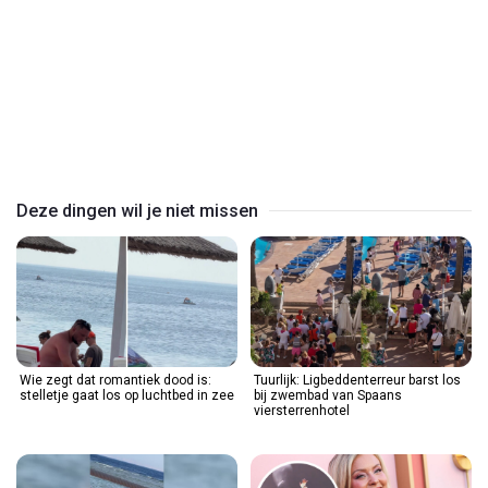
Play
Video
Deze dingen wil je niet missen
Wie zegt dat romantiek dood is:
Tuurlijk: Ligbeddenterreur barst los
stelletje gaat los op luchtbed in zee
bij zwembad van Spaans
viersterrenhotel