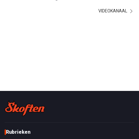
VIDEOKANAAL
Rubrieken