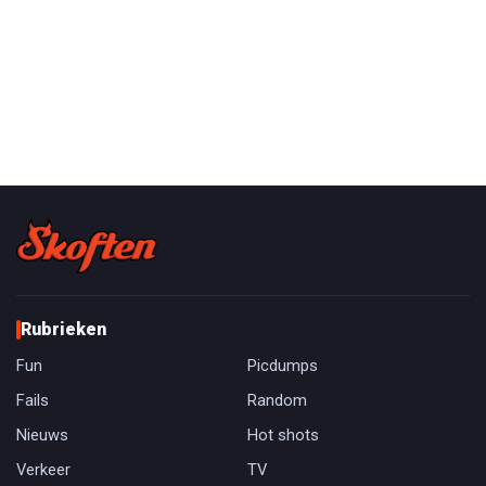
Rubrieken
Fun
Picdumps
Fails
Random
Nieuws
Hot shots
Verkeer
TV