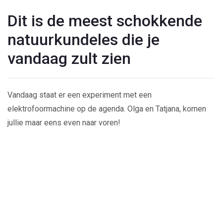
Dit is de meest schokkende
natuurkundeles die je
vandaag zult zien
Vandaag staat er een experiment met een
elektrofoormachine op de agenda. Olga en Tatjana, komen
jullie maar eens even naar voren!
Play