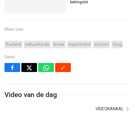
kettingslot
Meer over
Rusland
natuurkunde
leraar
experiment
stroom
tong
Delen
Video van de dag
VIDEOKANAAL