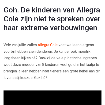
Goh. De kinderen van Allegra
Cole zijn niet te spreken over
haar extreme verbouwingen
Vele van jullie zullen
Allegra Cole
vast wel eens ergens
voorbij hebben zien denderen. Je kunt er ook moeilijk
langsheen kijken hè? Dankzij de vele plastische ingrepen
weet deze moeder van 8 kinderen veel geld in het laatje te
brengen, alleen hebben haar tieners een grote hekel aan d'r
levensstijlkeuzes. Gek hè?