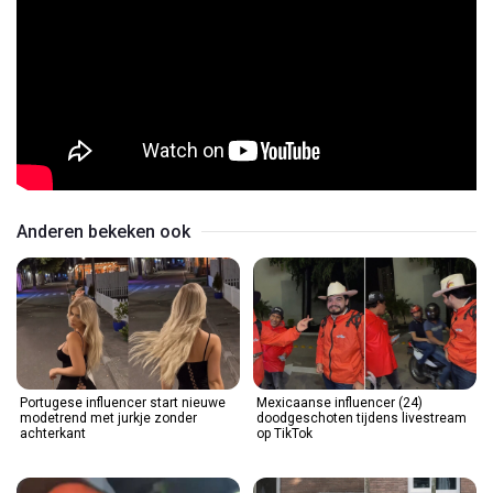
Anderen bekeken ook
Portugese influencer start nieuwe
Mexicaanse influencer (24)
modetrend met jurkje zonder
doodgeschoten tijdens livestream
achterkant
op TikTok