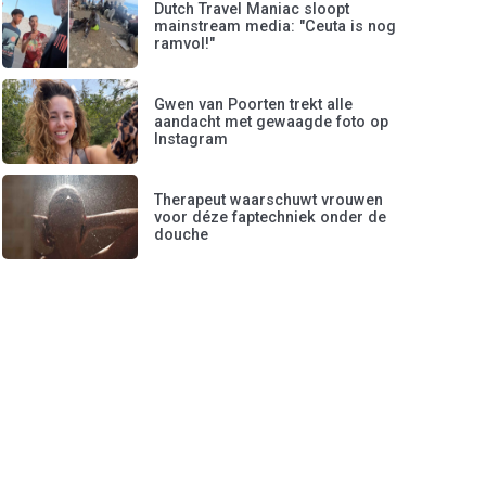
Dutch Travel Maniac sloopt
mainstream media: "Ceuta is nog
ramvol!"
Gwen van Poorten trekt alle
aandacht met gewaagde foto op
Instagram
Therapeut waarschuwt vrouwen
voor déze faptechniek onder de
douche