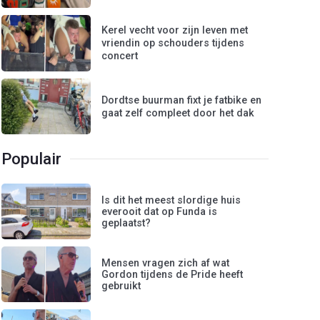
Kerel vecht voor zijn leven met
vriendin op schouders tijdens
concert
Dordtse buurman fixt je fatbike en
gaat zelf compleet door het dak
Populair
Is dit het meest slordige huis
everooit dat op Funda is
geplaatst?
Mensen vragen zich af wat
Gordon tijdens de Pride heeft
gebruikt