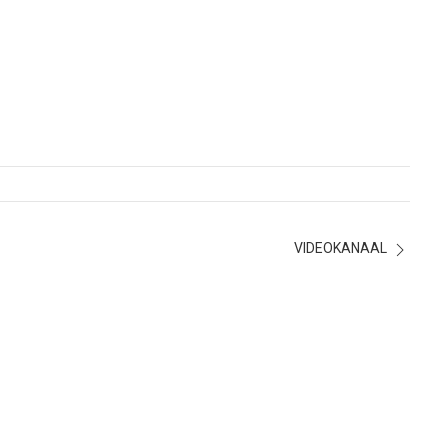
VIDEOKANAAL