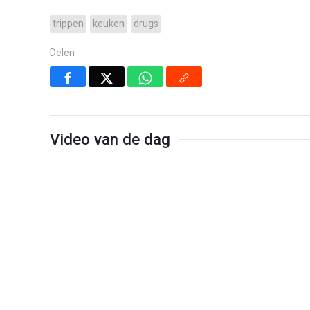
trippen
keuken
drugs
Delen
Video van de dag