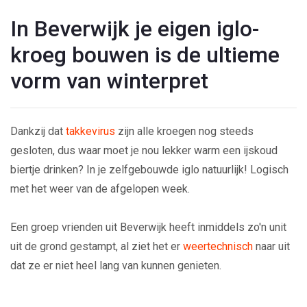
In Beverwijk je eigen iglo-
kroeg bouwen is de ultieme
vorm van winterpret
Dankzij dat
takkevirus
zijn alle kroegen nog steeds
gesloten, dus waar moet je nou lekker warm een ijskoud
biertje drinken? In je zelfgebouwde iglo natuurlijk! Logisch
met het weer van de afgelopen week.
Een groep vrienden uit Beverwijk heeft inmiddels zo'n unit
uit de grond gestampt, al ziet het er
weertechnisch
naar uit
dat ze er niet heel lang van kunnen genieten.