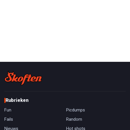
Rubrieken
Fun
Picdumps
Fails
Random
Nieuws
Hot shots