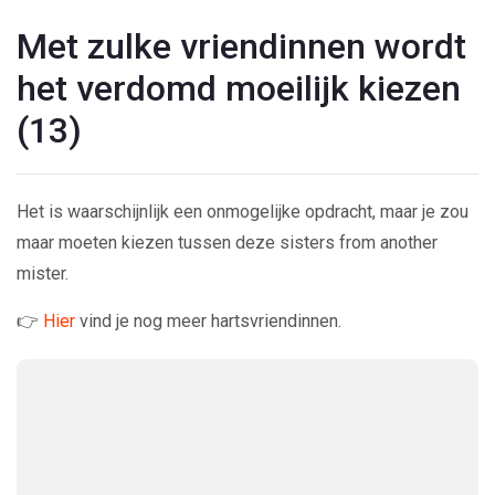
Met zulke vriendinnen wordt
het verdomd moeilijk kiezen
(13)
Het is waarschijnlijk een onmogelijke opdracht, maar je zou
maar moeten kiezen tussen deze sisters from another
mister.
👉
Hier
vind je nog meer hartsvriendinnen.