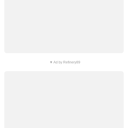
▼ Ad by Refinery89