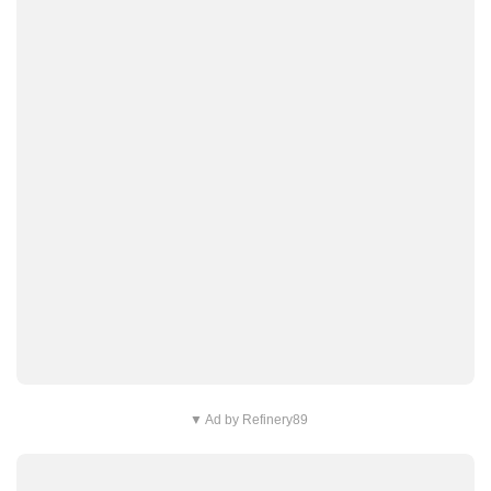
▼ Ad by Refinery89