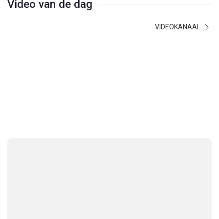
Video van de dag
VIDEOKANAAL