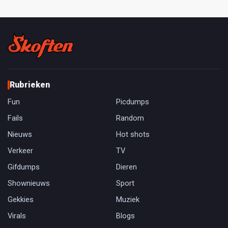
Rubrieken
Fun
Picdumps
Fails
Random
Nieuws
Hot shots
Verkeer
TV
Gifdumps
Dieren
Shownieuws
Sport
Gekkies
Muziek
Virals
Blogs