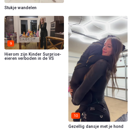
Stukje wandelen
9
Hierom zijn Kinder Surprise-
eieren verboden in de VS
10
Gezellig dansje met je hond