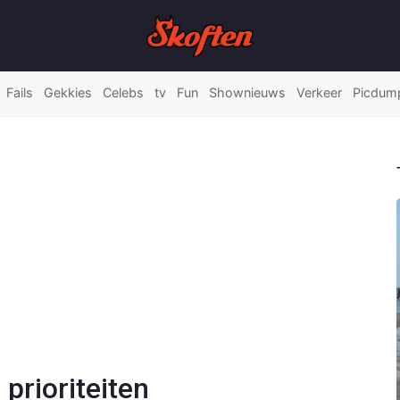
Fails
Gekkies
Celebs
tv
Fun
Shownieuws
Verkeer
Picdum
prioriteiten