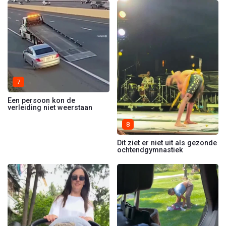
7
Een persoon kon de
verleiding niet weerstaan
8
Dit ziet er niet uit als gezonde
ochtendgymnastiek