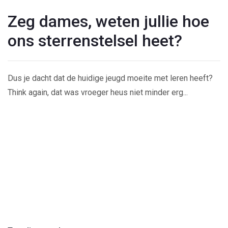
Zeg dames, weten jullie hoe
ons sterrenstelsel heet?
Dus je dacht dat de huidige jeugd moeite met leren heeft?
Think again, dat was vroeger heus niet minder erg...
Play
Video