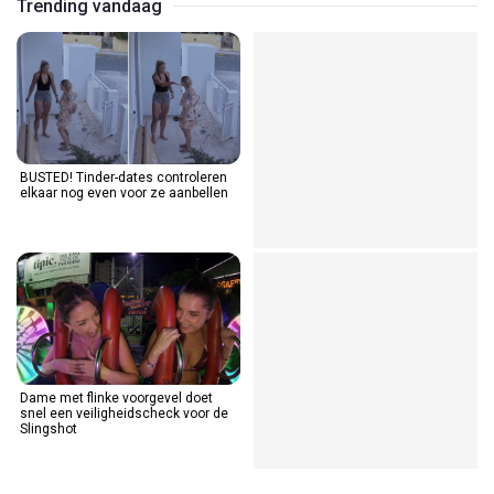
Trending vandaag
BUSTED! Tinder-dates controleren
elkaar nog even voor ze aanbellen
Dame met flinke voorgevel doet
snel een veiligheidscheck voor de
Slingshot