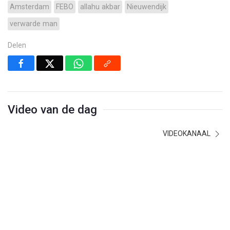
Amsterdam
FEBO
allahu akbar
Nieuwendijk
verwarde man
Delen
Video van de dag
VIDEOKANAAL