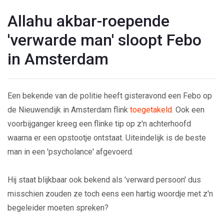
Allahu akbar-roepende
'verwarde man' sloopt Febo
in Amsterdam
Een bekende van de politie heeft gisteravond een Febo op
de Nieuwendijk in Amsterdam flink
toegetakeld
. Ook een
voorbijganger kreeg een flinke tip op z'n achterhoofd
waarna er een opstootje ontstaat. Uiteindelijk is de beste
man in een 'psycholance' afgevoerd.
Hij staat blijkbaar ook bekend als 'verward persoon' dus
misschien zouden ze toch eens een hartig woordje met z'n
begeleider moeten spreken?