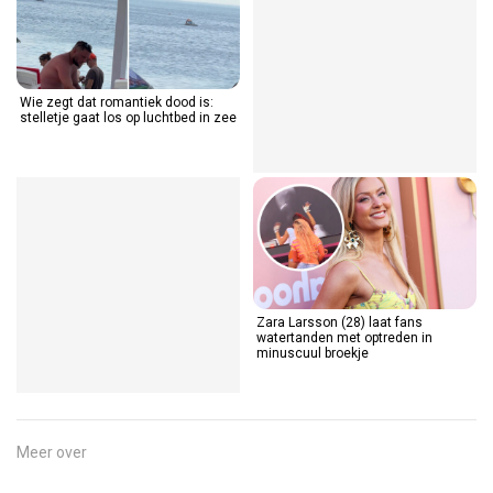
Wie zegt dat romantiek dood is:
stelletje gaat los op luchtbed in zee
Zara Larsson (28) laat fans
watertanden met optreden in
minuscuul broekje
Meer over