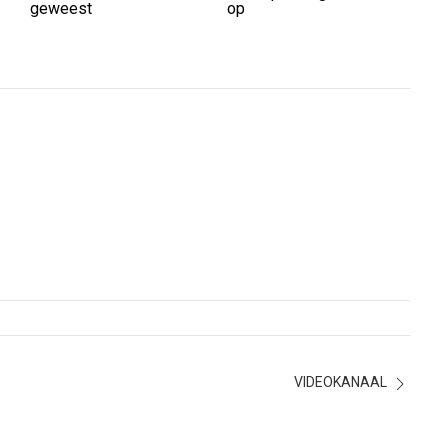
geweest
op
VIDEOKANAAL