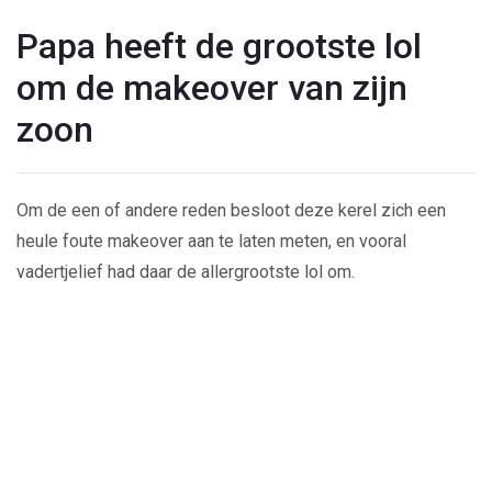
Papa heeft de grootste lol
om de makeover van zijn
zoon
Om de een of andere reden besloot deze kerel zich een
heule foute makeover aan te laten meten, en vooral
vadertjelief had daar de allergrootste lol om.
Play