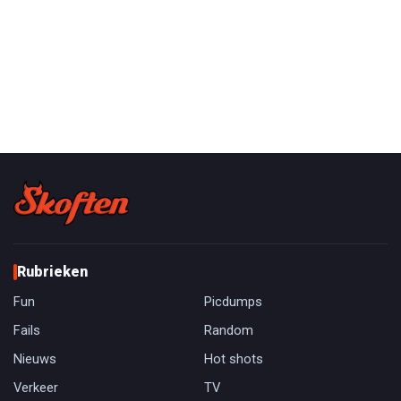
Rubrieken
Fun
Picdumps
Fails
Random
Nieuws
Hot shots
Verkeer
TV