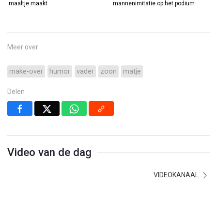
maaltje maakt
mannenimitatie op het podium
Meer over
make-over
humor
vader
zoon
matje
Delen
Video van de dag
VIDEOKANAAL