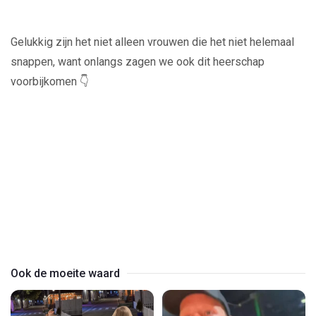
Gelukkig zijn het niet alleen vrouwen die het niet helemaal
snappen, want onlangs zagen we ook dit heerschap
voorbijkomen 👇
Play
Video
Ook de moeite waard