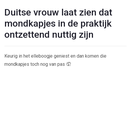
Duitse vrouw laat zien dat
mondkapjes in de praktijk
ontzettend nuttig zijn
Keurig in het elleboogje geniest en dan komen die
mondkapjes toch nog van pas 🤦
Play
Video