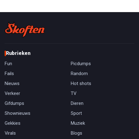
Rubrieken
Fun
Picdumps
Fails
Random
Nieuws
Hot shots
Verkeer
TV
Gifdumps
Dieren
Shownieuws
Sport
Gekkies
Muziek
Virals
Blogs