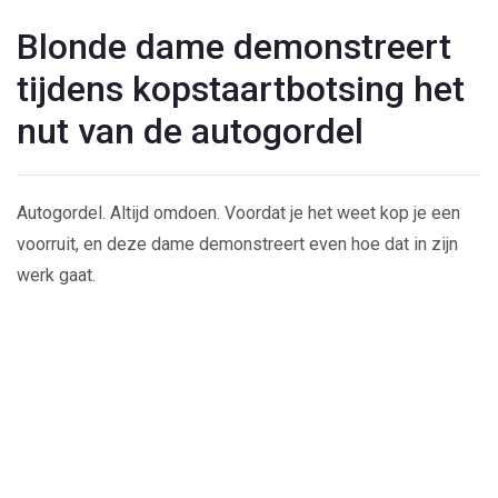
Blonde dame demonstreert
tijdens kopstaartbotsing het
nut van de autogordel
Autogordel. Altijd omdoen. Voordat je het weet kop je een
voorruit, en deze dame demonstreert even hoe dat in zijn
werk gaat.
Play