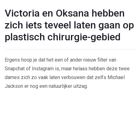
Victoria en Oksana hebben
zich iets teveel laten gaan op
plastisch chirurgie-gebied
Ergens hoop je dat het een of ander nieuw filter van
Snapchat of Instagram is, maar helaas hebben deze twee
dames zich zo vaak laten verbouwen dat zelfs Michael
Jackson er nog een natuurlijker uitzag.