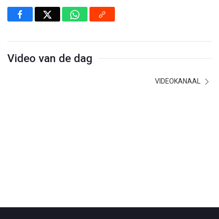
Video van de dag
VIDEOKANAAL