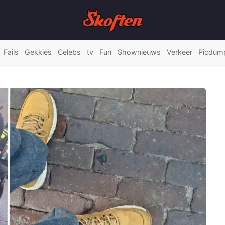
Fails
Gekkies
Celebs
tv
Fun
Shownieuws
Verkeer
Picdum