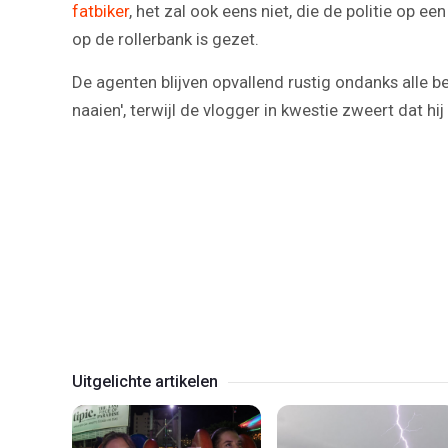
fatbiker
, het zal ook eens niet, die de politie op 
op de rollerbank is gezet.
De agenten blijven opvallend rustig ondanks alle be
naaien', terwijl de vlogger in kwestie zweert dat hij
Uitgelichte artikelen