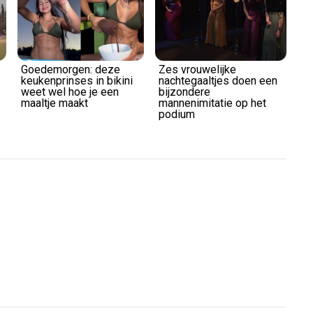
Goedemorgen: deze
Zes vrouwelijke
keukenprinses in bikini
nachtegaaltjes doen een
weet wel hoe je een
bijzondere
maaltje maakt
mannenimitatie op het
podium