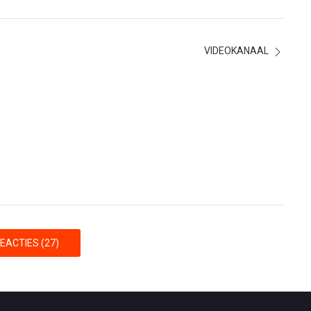
VIDEOKANAAL
EACTIES (27)