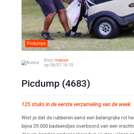
Picdumps
Door
massie
op 06/07 16:10
Picdump (4683)
125 stuks in de eerste verzameling van de week
Wist je dat de rubberen eend een belangrijke rol 
bijna 29.000 badeendjes overboord van een vracht