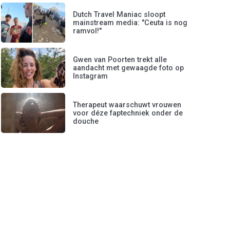
Dutch Travel Maniac sloopt
mainstream media: "Ceuta is nog
ramvol!"
Gwen van Poorten trekt alle
aandacht met gewaagde foto op
Instagram
Therapeut waarschuwt vrouwen
voor déze faptechniek onder de
douche