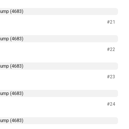
#21
#22
#23
#24