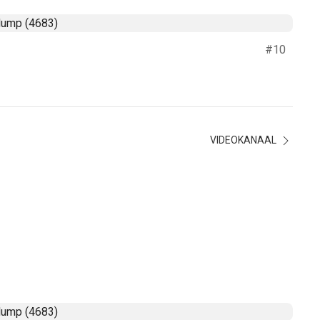
#10
VIDEOKANAAL