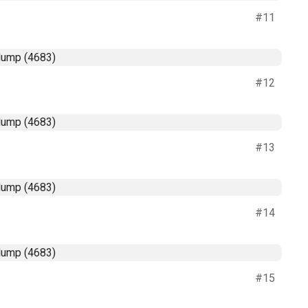
#11
#12
#13
#14
#15