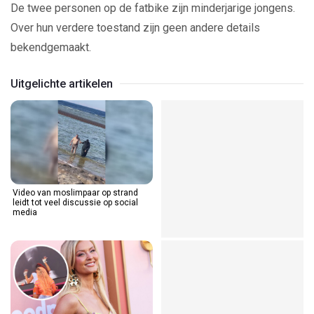
De twee personen op de fatbike zijn minderjarige jongens.
Over hun verdere toestand zijn geen andere details
bekendgemaakt.
Uitgelichte artikelen
Video van moslimpaar op strand
leidt tot veel discussie op social
media