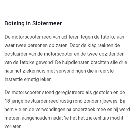
Video
Botsing in Slotermeer
De motorscooter reed van achteren tegen de fatbike aan
waar twee personen op zaten. Door de klap raakten de
bestuurder van de motorscooter en de twee opzittenden
van de fatbike gewond. De hulpdiensten brachten alle drie
naar het ziekenhuis met verwondingen die in eerste
instantie ernstig leken.
De motorscooter stond geregistreerd als gestolen en de
18-jarige bestuurder reed rustig rond zonder rijbewijs. Bij
hem vielen de verwondingen na onderzoek mee en hij werd
meteen aangehouden nadat 'ie het het ziekenhuis mocht
verlaten.