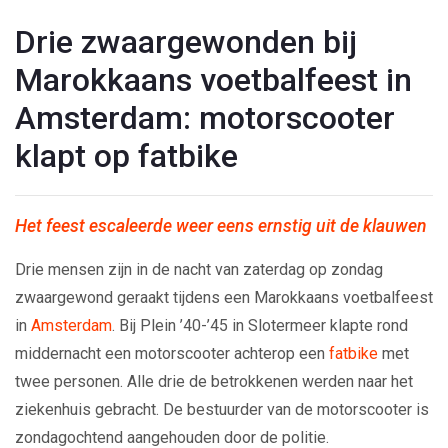
Drie zwaargewonden bij
Marokkaans voetbalfeest in
Amsterdam: motorscooter
klapt op fatbike
Het feest escaleerde weer eens ernstig uit de klauwen
Drie mensen zijn in de nacht van zaterdag op zondag
zwaargewond geraakt tijdens een Marokkaans voetbalfeest
in
Amsterdam
. Bij Plein ’40-’45 in Slotermeer klapte rond
middernacht een motorscooter achterop een
fatbike
met
twee personen. Alle drie de betrokkenen werden naar het
ziekenhuis gebracht. De bestuurder van de motorscooter is
zondagochtend aangehouden door de politie.