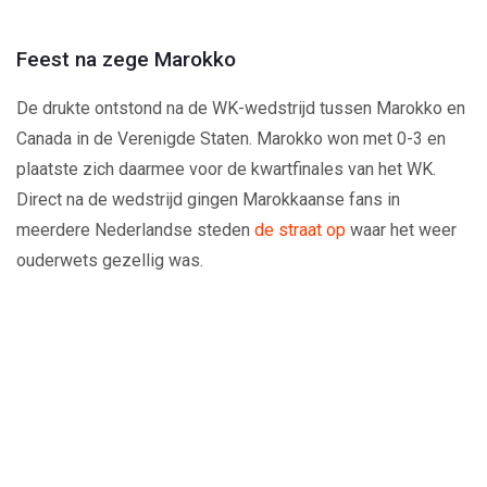
Feest na zege Marokko
De drukte ontstond na de WK-wedstrijd tussen Marokko en
Canada in de Verenigde Staten. Marokko won met 0-3 en
plaatste zich daarmee voor de kwartfinales van het WK.
Direct na de wedstrijd gingen Marokkaanse fans in
meerdere Nederlandse steden
de straat op
waar het weer
ouderwets gezellig was.
Play