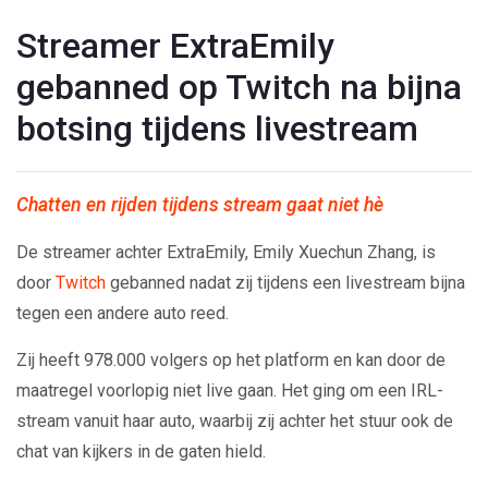
Streamer ExtraEmily
gebanned op Twitch na bijna
botsing tijdens livestream
Chatten en rijden tijdens stream gaat niet hè
De streamer achter ExtraEmily, Emily Xuechun Zhang, is
door
Twitch
gebanned nadat zij tijdens een livestream bijna
tegen een andere auto reed.
Zij heeft 978.000 volgers op het platform en kan door de
maatregel voorlopig niet live gaan. Het ging om een IRL-
stream vanuit haar auto, waarbij zij achter het stuur ook de
chat van kijkers in de gaten hield.