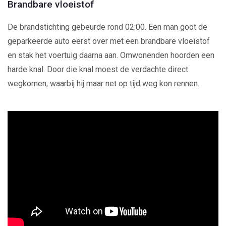
Brandbare vloeistof
De brandstichting gebeurde rond 02:00. Een man goot de
geparkeerde auto eerst over met een brandbare vloeistof
en stak het voertuig daarna aan. Omwonenden hoorden een
harde knal. Door die knal moest de verdachte direct
wegkomen, waarbij hij maar net op tijd weg kon rennen.