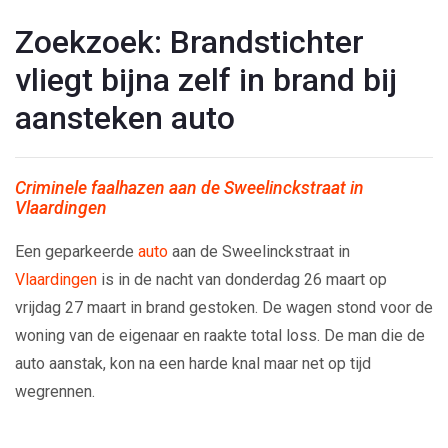
Zoekzoek: Brandstichter
vliegt bijna zelf in brand bij
aansteken auto
Criminele faalhazen aan de Sweelinckstraat in
Vlaardingen
Een geparkeerde
auto
aan de Sweelinckstraat in
Vlaardingen
is in de nacht van donderdag 26 maart op
vrijdag 27 maart in brand gestoken. De wagen stond voor de
woning van de eigenaar en raakte total loss. De man die de
auto aanstak, kon na een harde knal maar net op tijd
wegrennen.