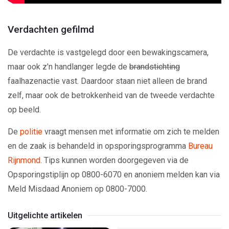
Verdachten gefilmd
De verdachte is vastgelegd door een bewakingscamera,
maar ook z'n handlanger legde de
brandstichting
faalhazenactie vast. Daardoor staan niet alleen de brand
zelf, maar ook de betrokkenheid van de tweede verdachte
op beeld.
De
politie
vraagt mensen met informatie om zich te melden
en de zaak is behandeld in opsporingsprogramma
Bureau
Rijnmond
. Tips kunnen worden doorgegeven via de
Opsporingstiplijn op 0800-6070 en anoniem melden kan via
Meld Misdaad Anoniem op 0800-7000.
Uitgelichte artikelen