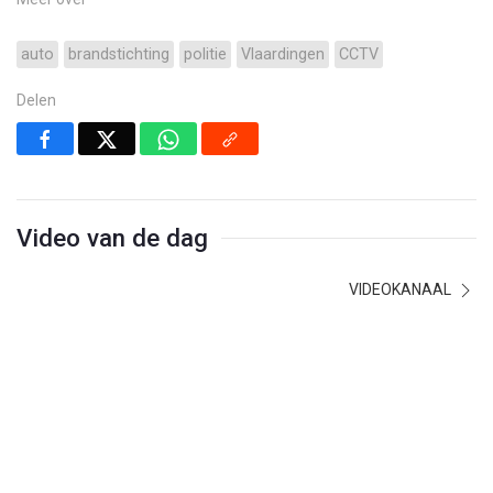
auto
brandstichting
politie
Vlaardingen
CCTV
Delen
Video van de dag
VIDEOKANAAL