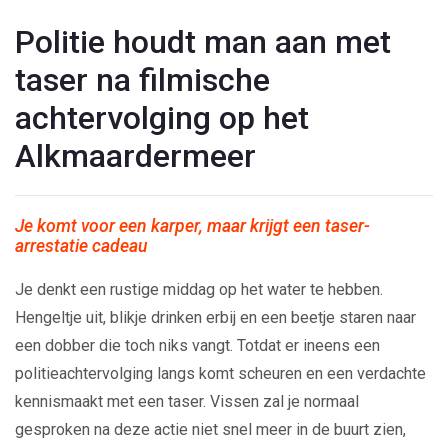
Politie houdt man aan met
taser na filmische
achtervolging op het
Alkmaardermeer
Je komt voor een karper, maar krijgt een taser-
arrestatie cadeau
Je denkt een rustige middag op het water te hebben.
Hengeltje uit, blikje drinken erbij en een beetje staren naar
een dobber die toch niks vangt. Totdat er ineens een
politieachtervolging langs komt scheuren en een verdachte
kennismaakt met een taser. Vissen zal je normaal
gesproken na deze actie niet snel meer in de buurt zien,