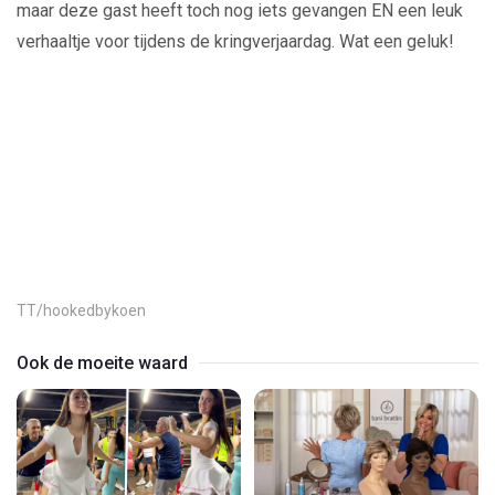
maar deze gast heeft toch nog iets gevangen EN een leuk
verhaaltje voor tijdens de kringverjaardag. Wat een geluk!
Play
Video
TT/hookedbykoen
Ook de moeite waard