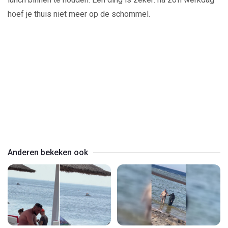
hoef je thuis niet meer op de schommel.
Play
Video
Anderen bekeken ook