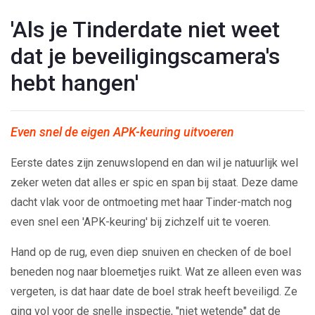
'Als je Tinderdate niet weet
dat je beveiligingscamera's
hebt hangen'
Even snel de eigen APK-keuring uitvoeren
Eerste dates zijn zenuwslopend en dan wil je natuurlijk wel
zeker weten dat alles er spic en span bij staat. Deze dame
dacht vlak voor de ontmoeting met haar Tinder-match nog
even snel een 'APK-keuring' bij zichzelf uit te voeren.
Hand op de rug, even diep snuiven en checken of de boel
beneden nog naar bloemetjes ruikt. Wat ze alleen even was
vergeten, is dat haar date de boel strak heeft beveiligd. Ze
ging vol voor de snelle inspectie, "niet wetende" dat de