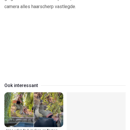
camera alles haarscherp vastlegde.
Play
Video
Ook interessant