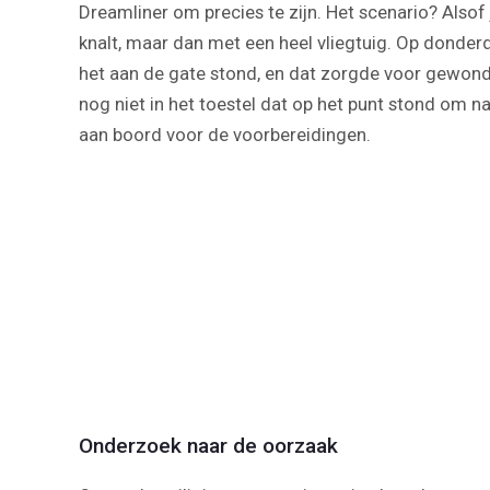
Dreamliner om precies te zijn. Het scenario? Also
knalt, maar dan met een heel vliegtuig. Op donderd
het aan de gate stond, en dat zorgde voor gewond
nog niet in het toestel dat op het punt stond om 
aan boord voor de voorbereidingen.
Onderzoek naar de oorzaak