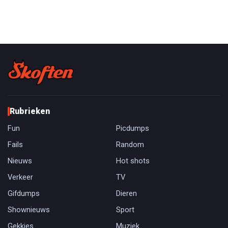
Rubrieken
Fun
Picdumps
Fails
Random
Nieuws
Hot shots
Verkeer
TV
Gifdumps
Dieren
Shownieuws
Sport
Gekkies
Muziek