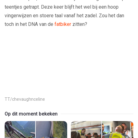
teentjes getrapt. Deze keer blijft het wel bij een hoop
vingerwijzen en stoere taal vanaf het zadel. Zou het dan
toch in het DNA van de
fatbiker
zitten?
Play
Video
TT/chevaughnceline
Op dit moment bekeken