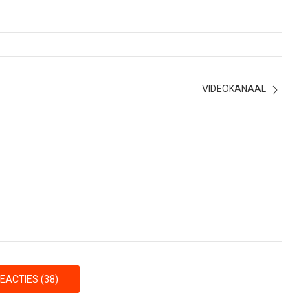
VIDEOKANAAL
EACTIES (38)