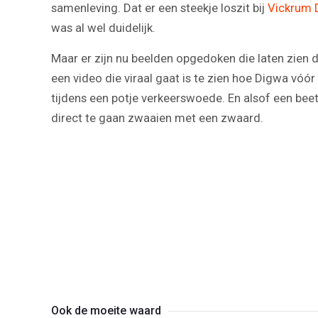
samenleving. Dat er een steekje loszit bij
Vickrum 
was al wel duidelijk.
Maar er zijn nu beelden opgedoken die laten zien d
een video die viraal gaat is te zien hoe Digwa vóór
tijdens een potje verkeerswoede. En alsof een bee
direct te gaan zwaaien met een zwaard.
Ook de moeite waard