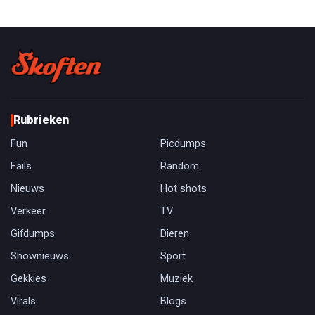
Rubrieken
Fun
Picdumps
Fails
Random
Nieuws
Hot shots
Verkeer
TV
Gifdumps
Dieren
Shownieuws
Sport
Gekkies
Muziek
Virals
Blogs