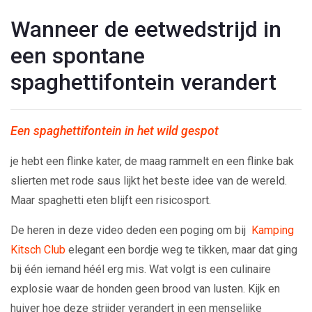
Wanneer de eetwedstrijd in
een spontane
spaghettifontein verandert
Een spaghettifontein in het wild gespot
je hebt een flinke kater, de maag rammelt en een flinke bak
slierten met rode saus lijkt het beste idee van de wereld.
Maar spaghetti eten blijft een risicosport.
De heren in deze video deden een poging om bij
Kamping
Kitsch Club
elegant een bordje weg te tikken, maar dat ging
bij één iemand héél erg mis. Wat volgt is een culinaire
explosie waar de honden geen brood van lusten. Kijk en
huiver hoe deze strijder verandert in een menselijke