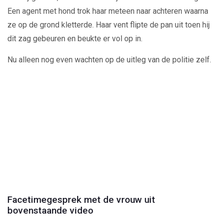
Een agent met hond trok haar meteen naar achteren waarna
ze op de grond kletterde. Haar vent flipte de pan uit toen hij
dit zag gebeuren en beukte er vol op in.
Nu alleen nog even wachten op de uitleg van de politie zelf.
Play
Video
Facetimegesprek met de vrouw uit
bovenstaande video