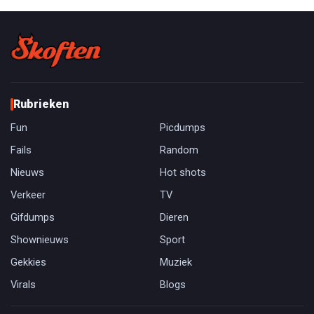
Rubrieken
Fun
Picdumps
Fails
Random
Nieuws
Hot shots
Verkeer
TV
Gifdumps
Dieren
Shownieuws
Sport
Gekkies
Muziek
Virals
Blogs