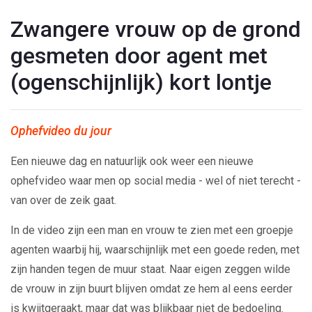
Zwangere vrouw op de grond
gesmeten door agent met
(ogenschijnlijk) kort lontje
Ophefvideo du jour
Een nieuwe dag en natuurlijk ook weer een nieuwe
ophefvideo waar men op social media - wel of niet terecht -
van over de zeik gaat.
In de video zijn een man en vrouw te zien met een groepje
agenten waarbij hij, waarschijnlijk met een goede reden, met
zijn handen tegen de muur staat. Naar eigen zeggen wilde
de vrouw in zijn buurt blijven omdat ze hem al eens eerder
is kwijtgeraakt, maar dat was blijkbaar niet de bedoeling.