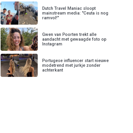
Dutch Travel Maniac sloopt
mainstream media: "Ceuta is nog
ramvol!"
Gwen van Poorten trekt alle
aandacht met gewaagde foto op
Instagram
Portugese influencer start nieuwe
modetrend met jurkje zonder
achterkant