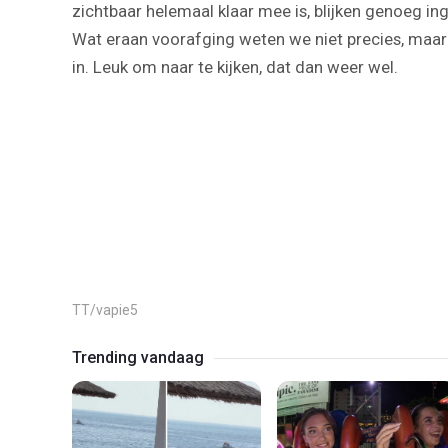
zichtbaar helemaal klaar mee is, blijken genoeg i
Wat eraan voorafging weten we niet precies, maar 
in. Leuk om naar te kijken, dat dan weer wel.
TT/vapie5
Trending vandaag