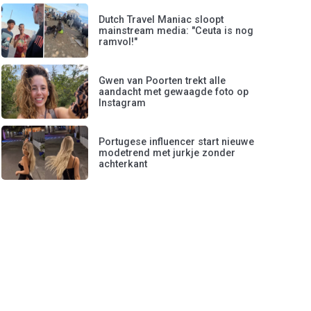
Dutch Travel Maniac sloopt
mainstream media: "Ceuta is nog
ramvol!"
Gwen van Poorten trekt alle
aandacht met gewaagde foto op
Instagram
Portugese influencer start nieuwe
modetrend met jurkje zonder
achterkant