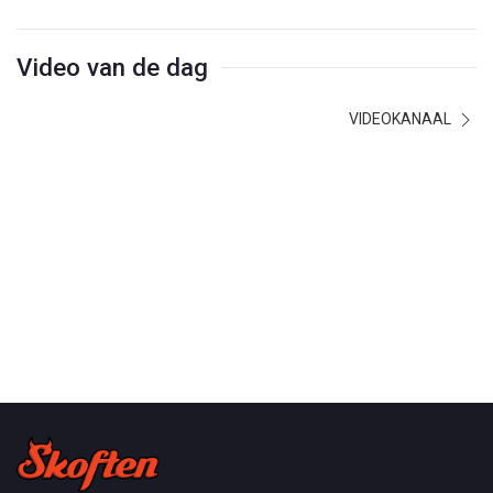
Video van de dag
VIDEOKANAAL