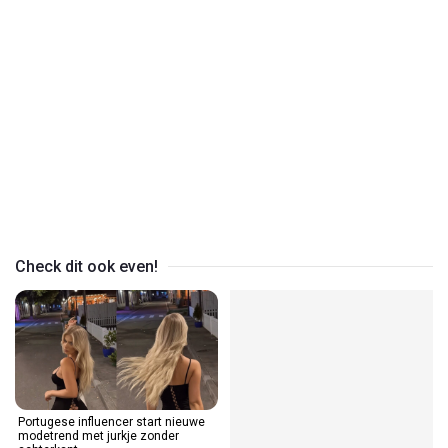
Play
Video
Check dit ook even!
Portugese influencer start nieuwe
modetrend met jurkje zonder