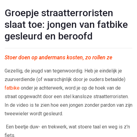
Groepje straatterroristen
slaat toe: jongen van fatbike
gesleurd en beroofd
Stoer doen op andermans kosten, zo rollen ze
Gezellig, de jeugd van tegenwoordig. Heb je eindelijk je
zuurverdiende (of waarschijnlijk door je ouders betaalde)
fatbike
onder je achterwerk, word je op de hoek van de
straat opgewacht door een stel kansloze straatterroristen.
In de video is te zien hoe een jongen zonder pardon van zijn
tweewieler wordt gesleurd.
Een beetje duw- en trekwerk, wat stoere taal en weg is z'n
fiets.