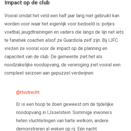
Impact op de club
Vooral omdat het veld een half jaar lang niet gebruikt kan
worden voor waar het eigenlijk voor bedoeld is: potjes
voetbal, jeugdtrainingen en vaders die langs de lijn net iets
te fanatiek coachen alsof ze Guardiola zelf zijn. Bij IJFC
vrezen ze vooral voor de impact op de planning en
capaciteit van de club. De gemeente ziet het als
noodzakelijke noodopvang, de vereniging ziet vooral een
compleet seizoen aan gepuzzel verdwijnen.
@rtvutrecht
Er is een hoop te doen geweest om de tijdelijke
noodopvang in IJsselstein. Sommige inwoners
heten vluchtelingen van harte welkom, andere
demonstreren al weken op rij. Eén nacht