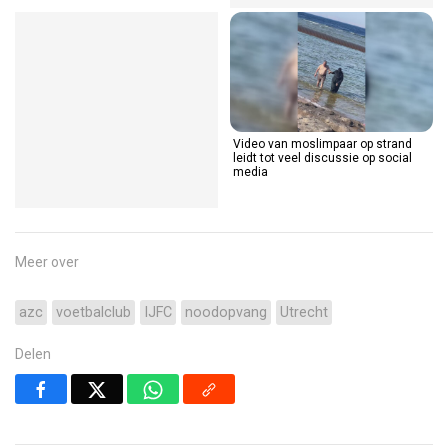
Video van moslimpaar op strand
leidt tot veel discussie op social
media
Meer over
azc
voetbalclub
IJFC
noodopvang
Utrecht
Delen