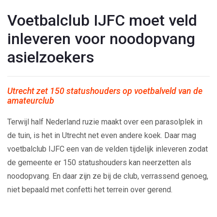
Voetbalclub IJFC moet veld
inleveren voor noodopvang
asielzoekers
Utrecht zet 150 statushouders op voetbalveld van de
amateurclub
Terwijl half Nederland ruzie maakt over een parasolplek in
de tuin, is het in Utrecht net even andere koek. Daar mag
voetbalclub IJFC een van de velden tijdelijk inleveren zodat
de gemeente er 150 statushouders kan neerzetten als
noodopvang. En daar zijn ze bij de club, verrassend genoeg,
niet bepaald met confetti het terrein over gerend.