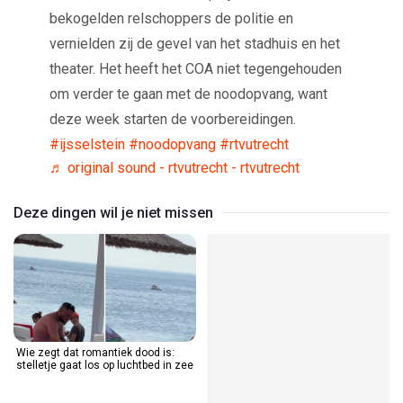
bekogelden relschoppers de politie en
vernielden zij de gevel van het stadhuis en het
theater. Het heeft het COA niet tegengehouden
om verder te gaan met de noodopvang, want
deze week starten de voorbereidingen.
#ijsselstein
#noodopvang
#rtvutrecht
♬ original sound - rtvutrecht - rtvutrecht
Deze dingen wil je niet missen
Wie zegt dat romantiek dood is:
stelletje gaat los op luchtbed in zee