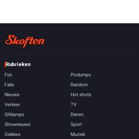
Rubrieken
Fun
Picdumps
Fails
Random
Nieuws
Hot shots
Verkeer
TV
Gifdumps
Dieren
Shownieuws
Sport
Gekkies
Muziek