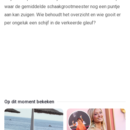
waar de gemiddelde schaakgrootmeester nog een puntje
aan kan zuigen. Wie behoudt het overzicht en wie gooit er
per ongeluk een schijf in de verkeerde gleuf?
Play
Video
Op dit moment bekeken