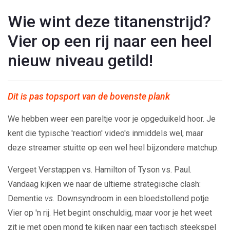
Wie wint deze titanenstrijd?
Vier op een rij naar een heel
nieuw niveau getild!
Dit is pas topsport van de bovenste plank
We hebben weer een pareltje voor je opgeduikeld hoor. Je
kent die typische 'reaction' video's inmiddels wel, maar
deze streamer stuitte op een wel heel bijzondere matchup.
Vergeet Verstappen vs. Hamilton of Tyson vs. Paul.
Vandaag kijken we naar de ultieme strategische clash:
Dementie
vs.
Downsyndroom in een bloedstollend potje
Vier op 'n rij. Het begint onschuldig, maar voor je het weet
zit je met open mond te kijken naar een tactisch steekspel