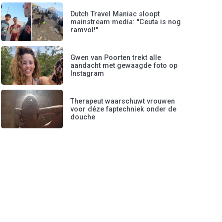
Dutch Travel Maniac sloopt
mainstream media: "Ceuta is nog
ramvol!"
Gwen van Poorten trekt alle
aandacht met gewaagde foto op
Instagram
Therapeut waarschuwt vrouwen
voor déze faptechniek onder de
douche